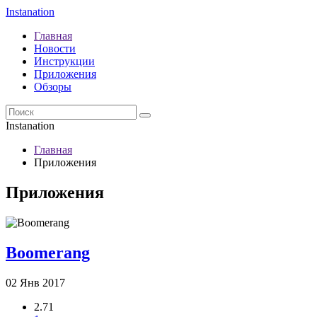
Instanation
Главная
Новости
Инструкции
Приложения
Обзоры
Instanation
Главная
Приложения
Приложения
Boomerang
02 Янв 2017
2.71