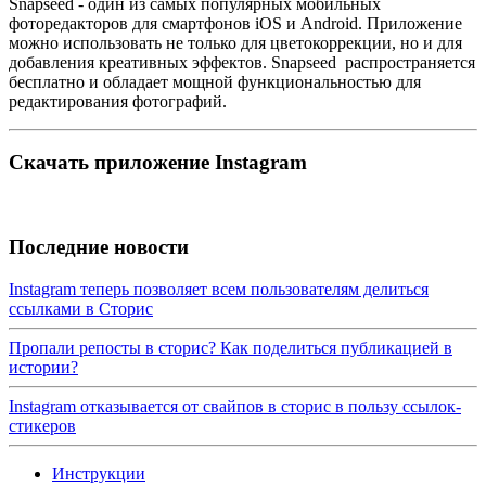
Snapseed - один из самых популярных мобильных
фоторедакторов для смартфонов iOS и Android. Приложение
можно использовать не только для цветокоррекции, но и для
добавления креативных эффектов. Snapseed распространяется
бесплатно и обладает мощной функциональностью для
редактирования фотографий.
Скачать приложение Instagram
Последние новости
Instagram теперь позволяет всем пользователям делиться
ссылками в Сторис
Пропали репосты в сторис? Как поделиться публикацией в
истории?
Instagram отказывается от свайпов в сториc в пользу ссылок-
стикеров
Инструкции