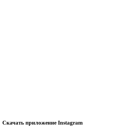
Скачать приложение Instagram