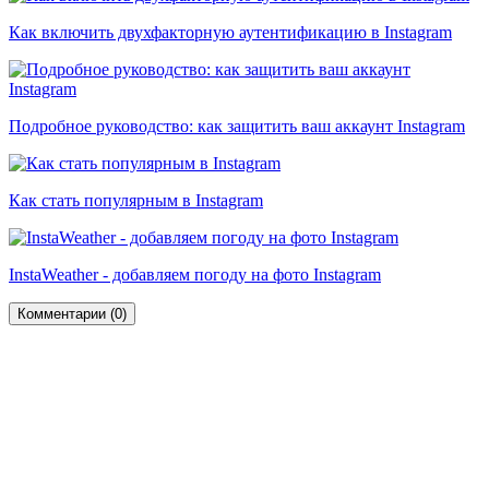
Как включить двухфакторную аутентификацию в Instagram
Подробное руководство: как защитить ваш аккаунт Instagram
Как стать популярным в Instagram
InstaWeather - добавляем погоду на фото Instagram
Комментарии (
0
)