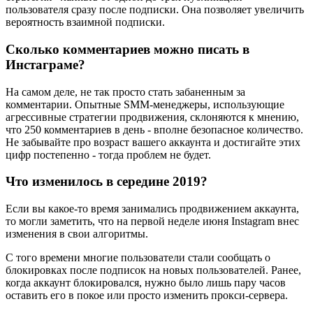
пользователя сразу после подписки. Она позволяет увеличить
вероятность взаимной подписки.
Сколько комментариев можно писать в
Инстаграме?
На самом деле, не так просто стать забаненным за
комментарии. Опытные SMM-менеджеры, использующие
агрессивные стратегии продвижения, склоняются к мнению,
что 250 комментариев в день - вполне безопасное количество.
Не забывайте про возраст вашего аккаунта и достигайте этих
цифр постепенно - тогда проблем не будет.
Что изменилось в середине 2019?
Если вы какое-то время занимались продвижением аккаунта,
то могли заметить, что на первой неделе июня Instagram внес
изменения в свои алгоритмы.
С того времени многие пользователи стали сообщать о
блокировках после подписок на новых пользователей. Ранее,
когда аккаунт блокировался, нужно было лишь пару часов
оставить его в покое или просто изменить прокси-сервера.