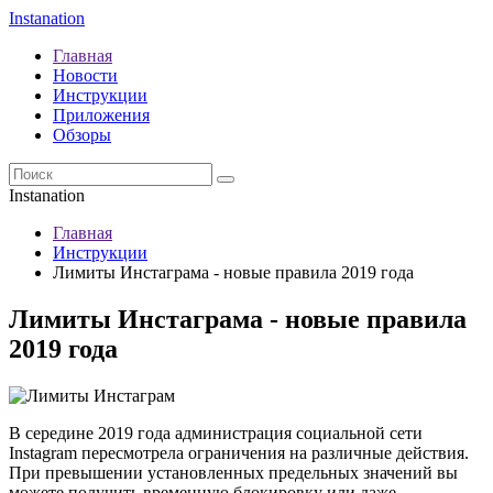
Instanation
Главная
Новости
Инструкции
Приложения
Обзоры
Instanation
Главная
Инструкции
Лимиты Инстаграма - новые правила 2019 года
Лимиты Инстаграма - новые правила
2019 года
В середине 2019 года администрация социальной сети
Instagram пересмотрела ограничения на различные действия.
При превышении установленных предельных значений вы
можете получить временную блокировку или даже