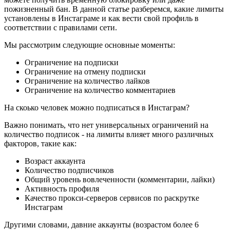
пожизненный бан. В данной статье разберемся, какие лимиты
установлены в Инстаграме и как вести свой профиль в
соответствии с правилами сети.
Мы рассмотрим следующие основные моменты:
Ограничение на подписки
Ограничение на отмену подписки
Ограничение на количество лайков
Ограничение на количество комментариев
На скоько человек можно подписаться в Инстаграм?
Важно понимать, что нет универсальных ограничений на
количество подписок - на лимиты влияет много различных
факторов, такие как:
Возраст аккаунта
Количество подписчиков
Общий уровень вовлеченности (комментарии, лайки)
Активность профиля
Качество прокси-серверов сервисов по раскрутке
Инстаграм
Другими словами, давние аккаунты (возрастом более 6