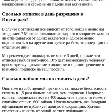
блокировками и серьезными падениями активности.
Сколько отписок в день разрешено в
Инстаграм?
В случае с отписками все зависит от того, когда именно вы
это делаете? Многие пользователи задаются вопросом: можно
ли отписываться от одних аккаунтов и одновременно
подписываться на другие или лучше разбить эти операции на
отдельные дни?
Мы рекомендует подождать не менее 3 дней, прежде чем
отписываться от кого-либо. Это дает возможность человеку
просмотреть уведомление о подписке и принять решение о
взаимной подписке на ваш профиль.
Сколько лайков можно ставить в день?
Опять же из собственной практики, вы можете безопасность
ставить в 1,5 раза больше лайков, чем подписок. Например,
если вы подписываетесь на 400 аккаунтов в день, то можете
спокойно ставить 600 лайков. Нужно помнить, что Instagram
официально не публикует данную информацию. Удачная
стратегия - лайкать от одной до трех публикаций