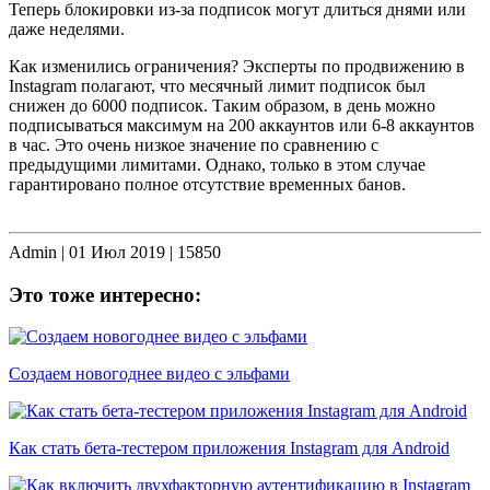
Теперь блокировки из-за подписок могут длиться днями или
даже неделями.
Как изменились ограничения? Эксперты по продвижению в
Instagram полагают, что месячный лимит подписок был
снижен до 6000 подписок. Таким образом, в день можно
подписываться максимум на 200 аккаунтов или 6-8 аккаунтов
в час. Это очень низкое значение по сравнению с
предыдущими лимитами. Однако, только в этом случае
гарантировано полное отсутствие временных банов.
Admin |
01 Июл 2019
|
15850
Это тоже интересно:
Создаем новогоднее видео с эльфами
Как стать бета-тестером приложения Instagram для Android