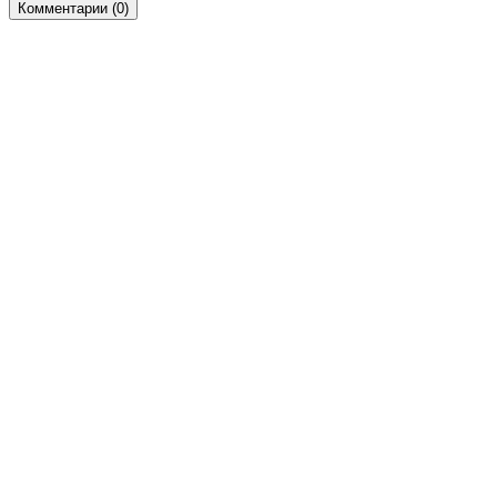
Комментарии (
0
)