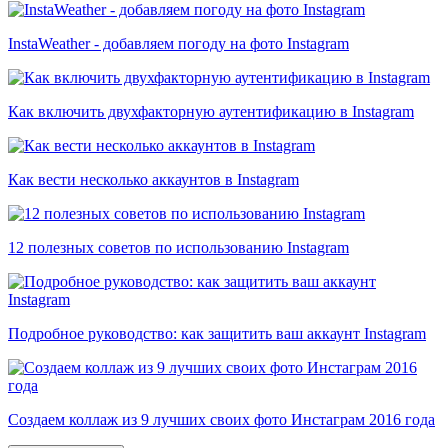
InstaWeather - добавляем погоду на фото Instagram
Как включить двухфакторную аутентификацию в Instagram
Как вести несколько аккаунтов в Instagram
12 полезных советов по использованию Instagram
Подробное руководство: как защитить ваш аккаунт Instagram
Создаем коллаж из 9 лучших своих фото Инстаграм 2016 года