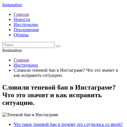
Instanation
Главная
Новости
Инструкции
Приложения
Обзоры
Instanation
Главная
Инструкции
Словили теневой бан в Инстаграме? Что это значит и
как исправить ситуацию.
Словили теневой бан в Инстаграме?
Что это значит и как исправить
ситуацию.
Что такое теневой бан и почему это случилось со мной?